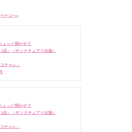
ページへ»
ちょっと聞かせて
う1品』（サンクチュアリ出版）
ココチャレ』
月
ちょっと聞かせて
う1品』（サンクチュアリ出版）
ココチャレ』