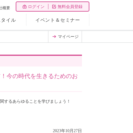
ログイン
無料会員登録
社概要
スタイル
イベント＆セミナー
マイページ
前！今の時代を生きるためのお
に関するあらゆることを学びましょう！
2023年10月27日