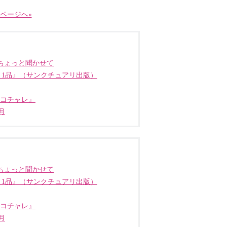
ページへ»
ちょっと聞かせて
う1品』（サンクチュアリ出版）
ココチャレ』
月
ちょっと聞かせて
う1品』（サンクチュアリ出版）
ココチャレ』
月