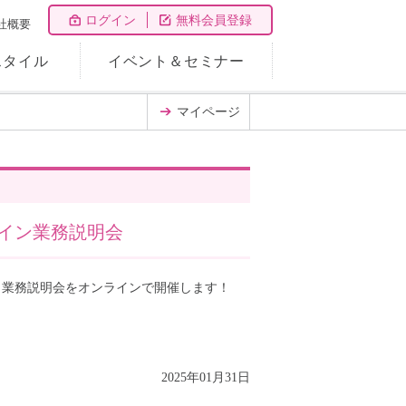
ログイン
無料会員登録
社概要
スタイル
イベント＆セミナー
マイページ
イン業務説明会
、業務説明会をオンラインで開催します！
2025年01月31日