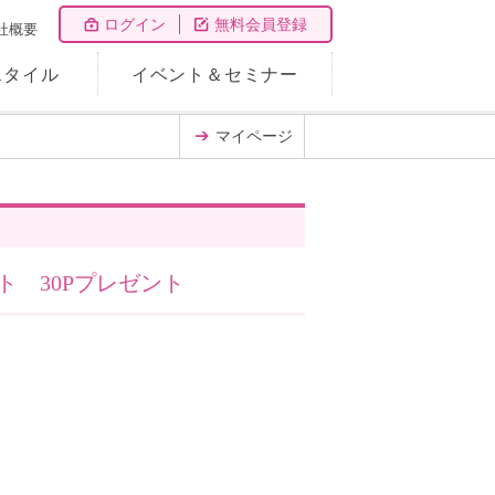
ログイン
無料会員登録
社概要
スタイル
イベント＆セミナー
マイページ
 30Pプレゼント