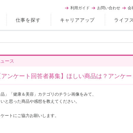
利用ガイド
お問い合わせ
会
仕事を探す
キャリアアップ
ライフ
ュース
【アンケート回答者募集】ほしい商品は？アンケート
食品」「健康＆美容」カテゴリのチラシ画像をみて、
しいと思った商品や感想を教えてください。
ンケートにご協力お願いします。