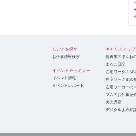
しごとを探す
キャリアアップ
お仕事情報検索
堤香苗のほんね
まるこ日記
イベント＆セミナー
在宅ワークのAB
イベント情報
在宅ワークまめ
イベントレポート
在宅ワーカーの
マムのお仕事紹
美文講座
デジタルまめ知