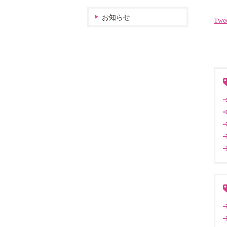
お知らせ
Twe