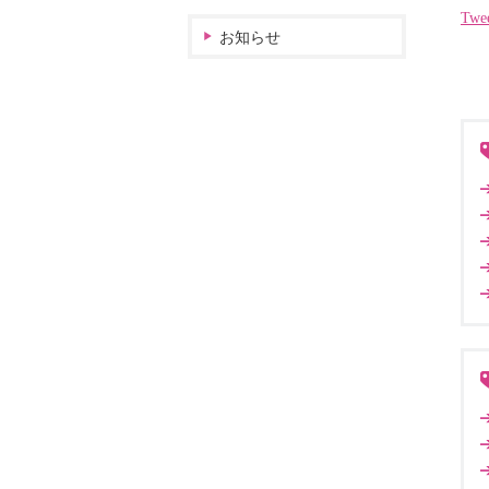
Twe
お知らせ