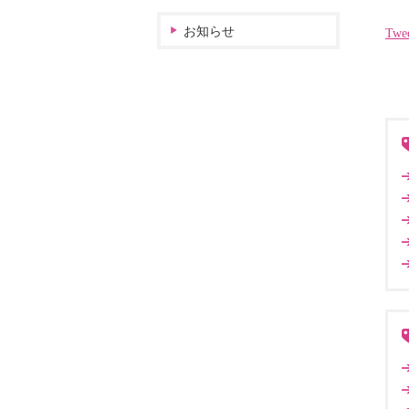
お知らせ
Twe