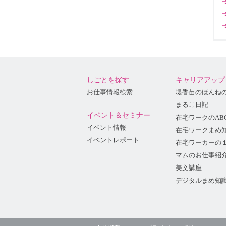
しごとを探す
キャリアアップ
お仕事情報検索
堤香苗のほんね
まるこ日記
イベント＆セミナー
在宅ワークのAB
イベント情報
在宅ワークまめ
イベントレポート
在宅ワーカーの
マムのお仕事紹
美文講座
デジタルまめ知