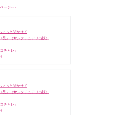
ページへ»
ちょっと聞かせて
う1品』（サンクチュアリ出版）
ココチャレ』
月
ちょっと聞かせて
う1品』（サンクチュアリ出版）
ココチャレ』
月