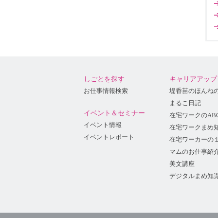
しごとを探す
キャリアアップ
お仕事情報検索
堤香苗のほんね
まるこ日記
イベント＆セミナー
在宅ワークのAB
イベント情報
在宅ワークまめ
イベントレポート
在宅ワーカーの
マムのお仕事紹
美文講座
デジタルまめ知