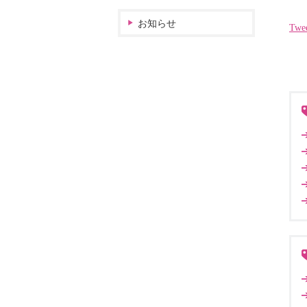
お知らせ
Twe