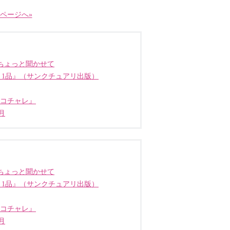
ページへ»
ちょっと聞かせて
う1品』（サンクチュアリ出版）
ココチャレ』
月
ちょっと聞かせて
う1品』（サンクチュアリ出版）
ココチャレ』
月