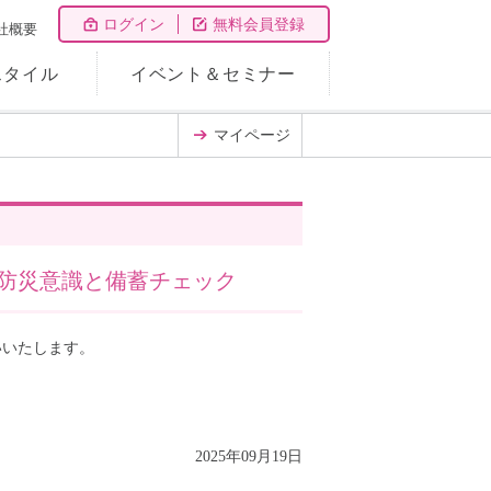
ログイン
無料会員登録
社概要
スタイル
イベント＆セミナー
マイページ
防災意識と備蓄チェック
いいたします。
2025年09月19日