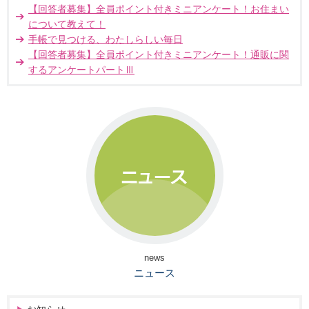
【回答者募集】全員ポイント付きミニアンケート！お住まい
について教えて！
手帳で見つける、わたしらしい毎日
【回答者募集】全員ポイント付きミニアンケート！通販に関
するアンケートパートⅢ
news
ニュース