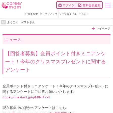
ログイン
無料会員登録
仕事を探す
キャリアアップ
ライフスタイル
イベント
ようこそ ゲストさん
マイページ
ニュース
【回答者募集】全員ポイント付きミニアンケ
ート！今年のクリスマスプレゼントに関する
アンケート
全員ポイント付きミニアンケート！今年のクリスマスプレゼントに
関するアンケートにご回答お願いいたします。
https://questant.jp/q/MINI12-4
現在募集中のほかのアンケートはこちら