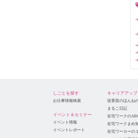
しごとを探す
キャリアアップ
お仕事情報検索
堤香苗のほんね
まるこ日記
イベント＆セミナー
在宅ワークのAB
イベント情報
在宅ワークまめ
イベントレポート
在宅ワーカーの