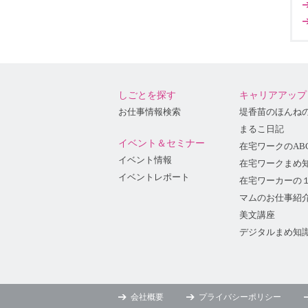
しごとを探す
キャリアアップ
お仕事情報検索
堤香苗のほんね
まるこ日記
イベント＆セミナー
在宅ワークのAB
イベント情報
在宅ワークまめ
イベントレポート
在宅ワーカーの
マムのお仕事紹
美文講座
デジタルまめ知
会社概要
プライバシーポリシー