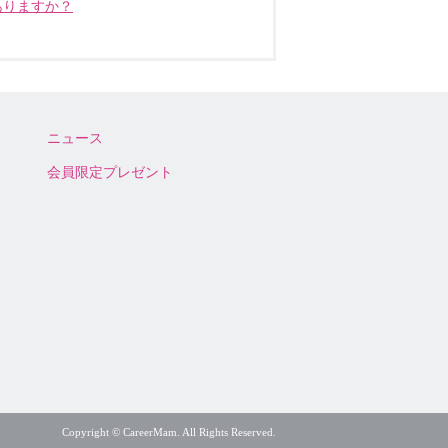
ありますか？
ニュース
会員限定プレゼント
Copyright © CareerMam. All Rights Reserved.