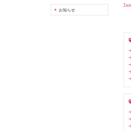
Twe
お知らせ