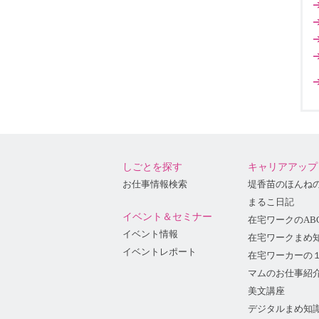
しごとを探す
キャリアアップ
お仕事情報検索
堤香苗のほんね
まるこ日記
イベント＆セミナー
在宅ワークのAB
イベント情報
在宅ワークまめ
イベントレポート
在宅ワーカーの
マムのお仕事紹
美文講座
デジタルまめ知