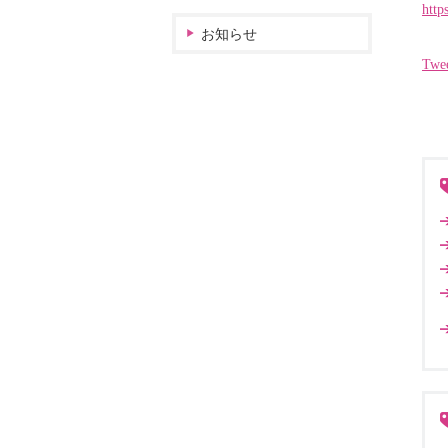
http
お知らせ
Twe