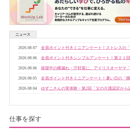
ニュース
2026.08.07
全員ポイント付きミニアンケート！ストレスの
2026.08.06
全員ポイント付きシンプルアンケート！第２１回
2026.08.06
就寝中の横漏れ・汗対策に。アイリスオーヤマ
2026.08.05
全員ポイント付きミニアンケート！暑い日の「
2026.08.04
ゆずこさんの実体験・第2回「父の介護認定から
仕事を探す