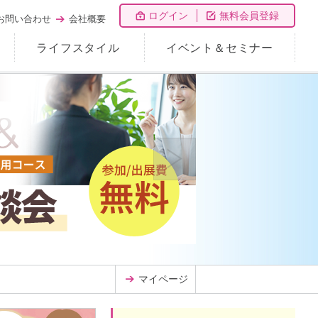
ログイン
無料会員登録
お問い合わせ
会社概要
ライフスタイル
イベント＆セミナー
マイページ