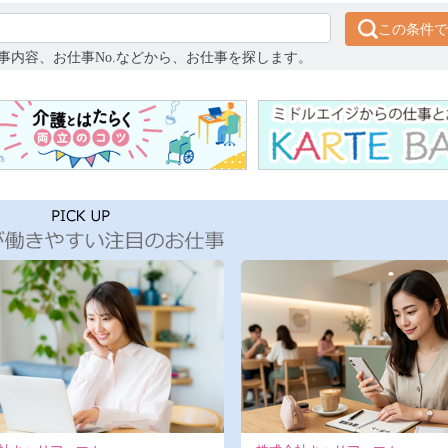
この条件で
事内容、お仕事No.などから、お仕事を探します。