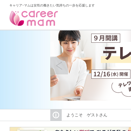
キャリア･マムは女性の働きたい気持ちの一歩を応援します
ようこそ ゲストさん