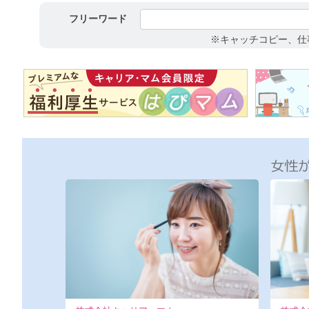
フリーワード
※キャッチコピー、仕