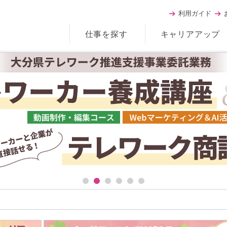
利用ガイド
仕事を探す
キャリアアップ