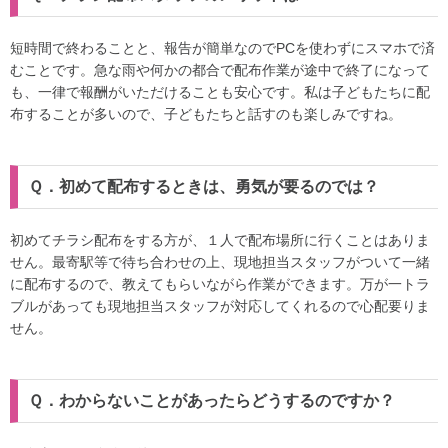
短時間で終わることと、報告が簡単なのでPCを使わずにスマホで済
むことです。急な雨や何かの都合で配布作業が途中で終了になって
も、一律で報酬がいただけることも安心です。私は子どもたちに配
布することが多いので、子どもたちと話すのも楽しみですね。
Ｑ．初めて配布するときは、勇気が要るのでは？
初めてチラシ配布をする方が、１人で配布場所に行くことはありま
せん。最寄駅等で待ち合わせの上、現地担当スタッフがついて一緒
に配布するので、教えてもらいながら作業ができます。万が一トラ
ブルがあっても現地担当スタッフが対応してくれるので心配要りま
せん。
Ｑ．わからないことがあったらどうするのですか？