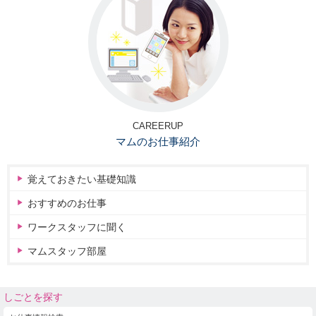
CAREERUP
マムのお仕事紹介
覚えておきたい基礎知識
おすすめのお仕事
ワークスタッフに聞く
マムスタッフ部屋
しごとを探す