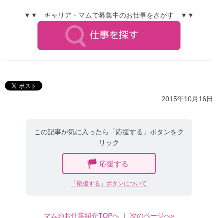
▼▼ キャリア・マムで募集中のお仕事をさがす ▼▼
2015年10月16日
この記事が気に入ったら「応援する」ボタンをク
リック
応援する
「応援する」ボタンについて
マムのお仕事紹介TOPへ
｜
次のページへ»