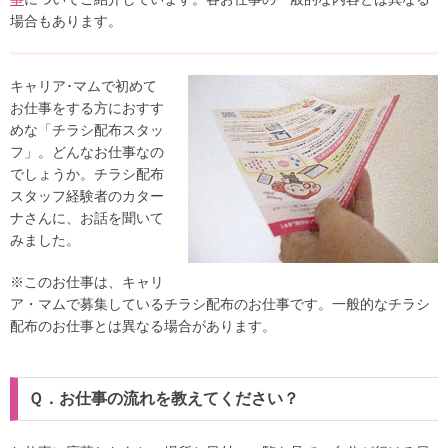
場合もあります。
キャリア･マムで初めて
お仕事をする方におすす
めな「チラシ配布スタッ
フ」。どんなお仕事なの
でしょうか。チラシ配布
スタッフ経験者のカター
ナさんに、お話を聞いて
みました。
※このお仕事は、キャリ
ア・マムで募集しているチラシ配布のお仕事です。一般的なチラシ
配布のお仕事とは異なる場合があります。
Ｑ．お仕事の流れを教えてください？