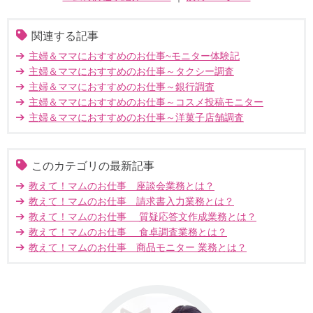
関連する記事
主婦＆ママにおすすめのお仕事~モニター体験記
主婦＆ママにおすすめのお仕事～タクシー調査
主婦＆ママにおすすめのお仕事～銀行調査
主婦＆ママにおすすめのお仕事～コスメ投稿モニター
主婦＆ママにおすすめのお仕事～洋菓子店舗調査
このカテゴリの最新記事
教えて！マムのお仕事 座談会業務とは？
教えて！マムのお仕事 請求書入力業務とは？
教えて！マムのお仕事 質疑応答文作成業務とは？
教えて！マムのお仕事 食卓調査業務とは？
教えて！マムのお仕事 商品モニター 業務とは？