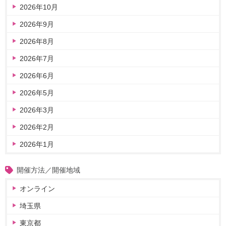
2026年10月
2026年9月
2026年8月
2026年7月
2026年6月
2026年5月
2026年3月
2026年2月
2026年1月
開催方法／開催地域
オンライン
埼玉県
東京都