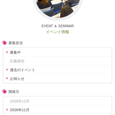
EVENT ＆ SEMINAR
イベント情報
募集状況
募集中
応募締切
過去のイベント
お知らせ
開催月
2026年12月
2026年11月