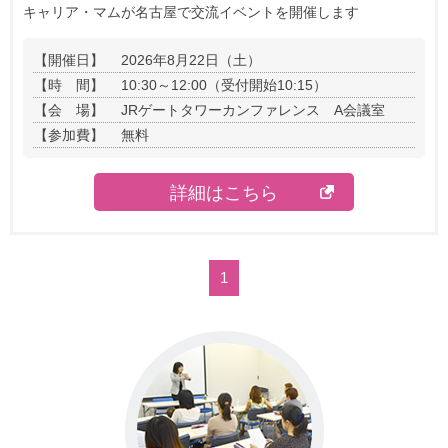
キャリア・マムが名古屋で交流イベントを開催します
【開催日】
2026年8月22日（土）
【時 間】
10:30～12:00（受付開始10:15）
【会 場】
JRゲートタワーカンファレンス A会議室
【参加費】
無料
詳細はこちら
1