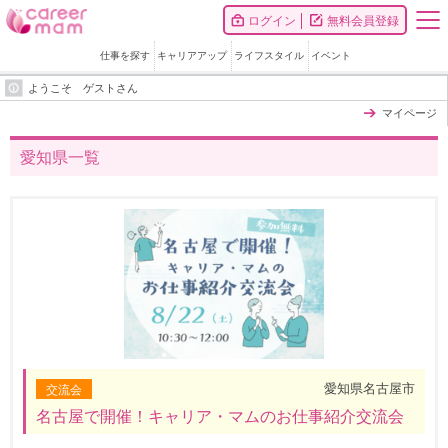
ログイン
無料会員登録
仕事を探す
キャリアアップ
ライフスタイル
イベント
ようこそ ゲストさん
マイページ
愛知県一覧
愛知県名古屋市
交流会
名古屋で開催！キャリア・マムのお仕事紹介交流会