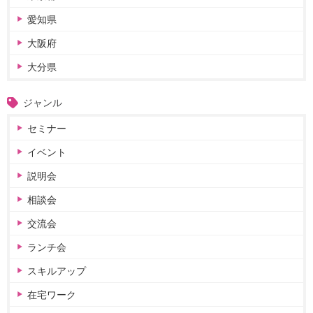
愛知県
大阪府
大分県
ジャンル
セミナー
イベント
説明会
相談会
交流会
ランチ会
スキルアップ
在宅ワーク