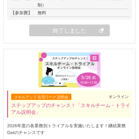
制）
【参加費】
無料
終了しました
オンライン
スキルアップ 在宅ワーク 説明会
ステップアップのチャンス！「スキルチーム・トライ
アル説明会」
2026年度の各業務別トライアルを実施いたします！継続業務
Getのチャンスです