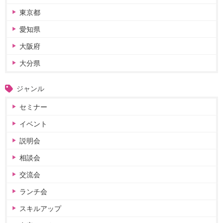
東京都
愛知県
大阪府
大分県
ジャンル
セミナー
イベント
説明会
相談会
交流会
ランチ会
スキルアップ