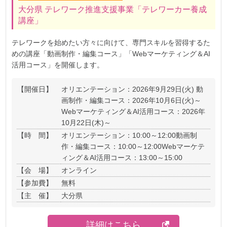
大分県 テレワーク推進支援事業「テレワーカー養成
講座」
テレワークを始めたい方々に向けて、専門スキルを習得するた
めの講座「動画制作・編集コース」「Webマーケティング＆AI
活用コース」を開催します。
【開催日】
オリエンテーション：2026年9月29日(火)
動
画制作・編集コース：2026年10月6日(火)～
Webマーケティング＆AI活用コース：2026年
10月22日(木)～
【時 間】
オリエンテーション：10:00～12:00
動画制
作・編集コース：10:00～12:00
Webマーケテ
ィング＆AI活用コース：13:00～15:00
【会 場】
オンライン
【参加費】
無料
【主 催】
大分県
詳細はこちら