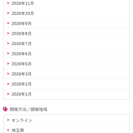
2026年11月
2026年10月
2026年9月
2026年8月
2026年7月
2026年6月
2026年5月
2026年3月
2026年2月
2026年1月
開催方法／開催地域
オンライン
埼玉県