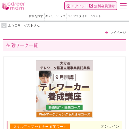
ログイン
無料会員登録
仕事を探す
キャリアアップ
ライフスタイル
イベント
ようこそ ゲストさん
マイページ
在宅ワーク一覧
オンライン
スキルアップ セミナー 在宅ワーク