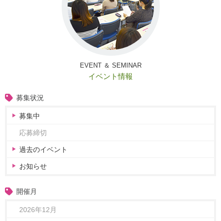
EVENT ＆ SEMINAR
イベント情報
募集状況
募集中
応募締切
過去のイベント
お知らせ
開催月
2026年12月