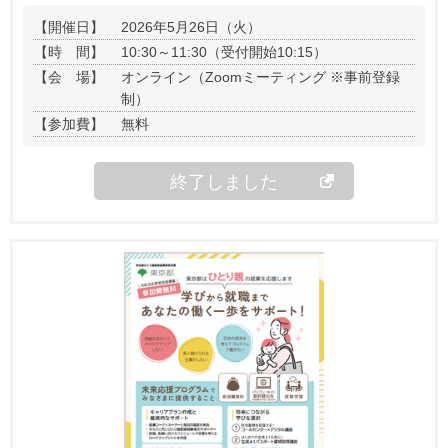
【開催日】
2026年5月26日（火）
【時 間】
10:30～11:30（受付開始10:15）
【会 場】
オンライン（Zoomミーティング ※事前登録
制）
【参加費】
無料
終了しました