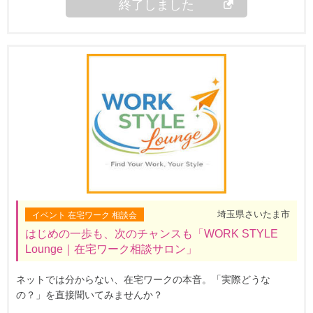
終了しました
埼玉県さいたま市
イベント 在宅ワーク 相談会
はじめの一歩も、次のチャンスも「WORK STYLE
Lounge｜在宅ワーク相談サロン」
ネットでは分からない、在宅ワークの本音。「実際どうな
の？」を直接聞いてみませんか？