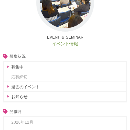
EVENT ＆ SEMINAR
イベント情報
募集状況
募集中
応募締切
過去のイベント
お知らせ
開催月
2026年12月