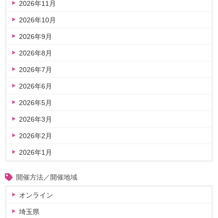
2026年11月
2026年10月
2026年9月
2026年8月
2026年7月
2026年6月
2026年5月
2026年3月
2026年2月
2026年1月
開催方法／開催地域
オンライン
埼玉県