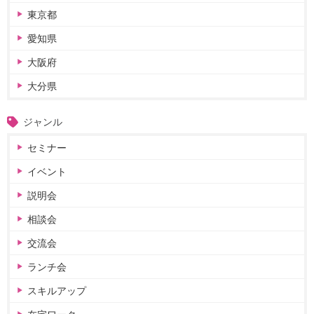
東京都
愛知県
大阪府
大分県
ジャンル
セミナー
イベント
説明会
相談会
交流会
ランチ会
スキルアップ