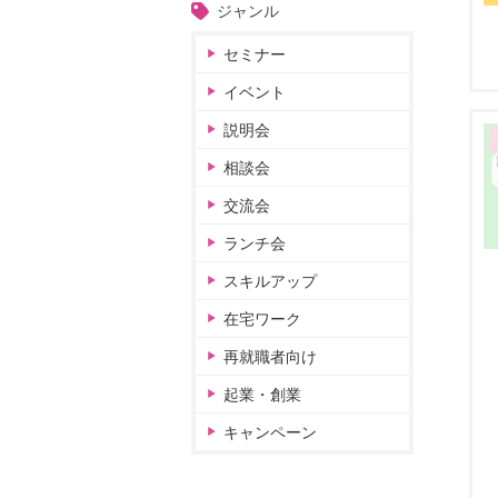
ジャンル
セミナー
イベント
説明会
相談会
交流会
ランチ会
スキルアップ
在宅ワーク
再就職者向け
起業・創業
キャンペーン