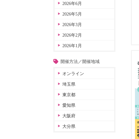
2026年6月
2026年5月
2026年3月
2026年2月
2026年1月
開催方法／開催地域
オンライン
埼玉県
東京都
愛知県
大阪府
大分県