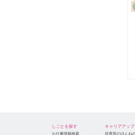
しごとを探す
キャリアアップ
お仕事情報検索
堤香苗のほんね