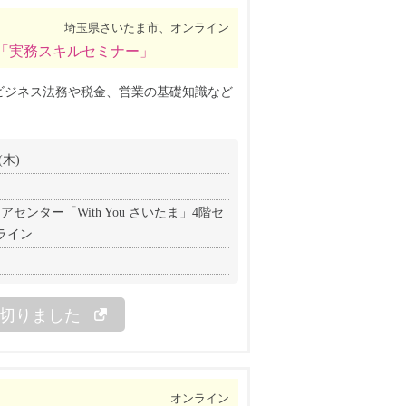
埼玉県さいたま市、オンライン
「実務スキルセミナー」
ビジネス法務や税金、営業の基礎知識など
(木)
センター「With You さいたま」4階セ
ライン
切りました
オンライン