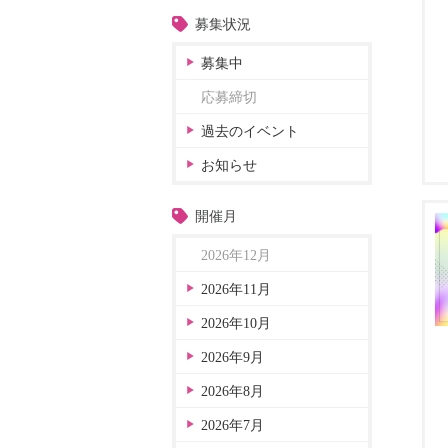
募集状況
募集中
応募締切
過去のイベント
お知らせ
開催月
2026年12月
2026年11月
2026年10月
2026年9月
2026年8月
2026年7月