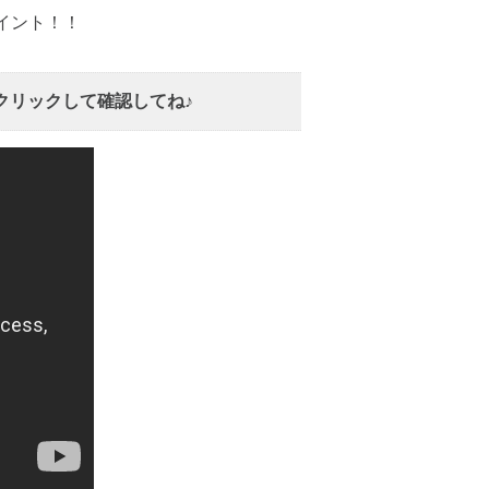
イント！！
クリックして確認してね♪