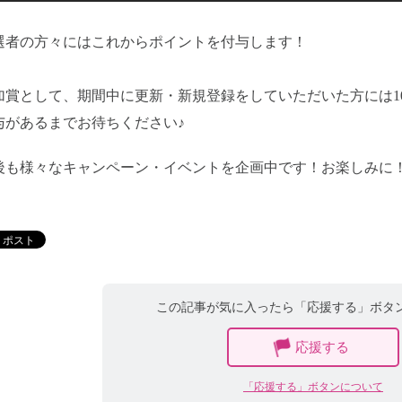
選者の方々にはこれからポイントを付与します！
加賞として、期間中に更新・新規登録をしていただいた方には1
与があるまでお待ちください♪
後も様々なキャンペーン・イベントを企画中です！お楽しみに
この記事が気に入ったら「応援する」ボタ
応援する
「応援する」ボタンについて