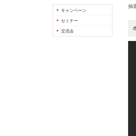
抽
キャンペーン
セミナー
交流会