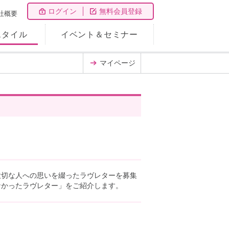
ログイン
無料会員登録
社概要
スタイル
イベント＆セミナー
マイページ
大切な人への思いを綴ったラヴレターを募集
なかったラヴレター」をご紹介します。