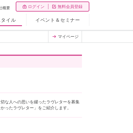
ログイン
無料会員登録
社概要
スタイル
イベント＆セミナー
マイページ
大切な人への思いを綴ったラヴレターを募集
なかったラヴレター」をご紹介します。