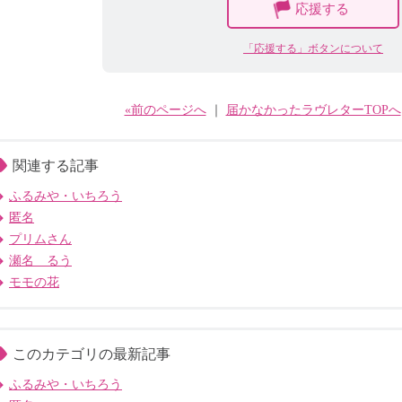
応援する
「応援する」ボタンについて
«前のページへ
｜
届かなかったラヴレターTOPへ
関連する記事
ふるみや・いちろう
匿名
プリムさん
瀬名 るう
モモの花
このカテゴリの最新記事
ふるみや・いちろう