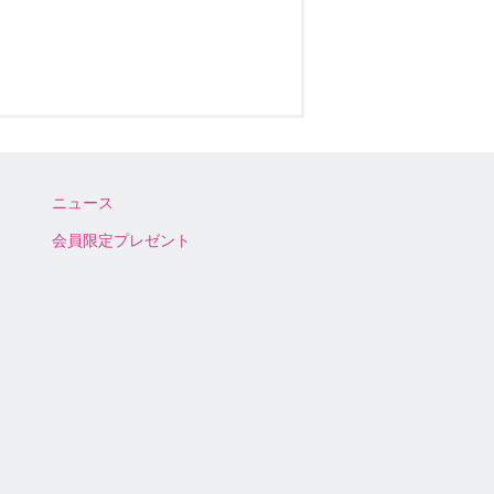
ニュース
会員限定プレゼント