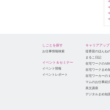
しごとを探す
キャリアアップ
お仕事情報検索
堤香苗のほんね
まるこ日記
イベント＆セミナー
在宅ワークのAB
イベント情報
在宅ワークまめ
イベントレポート
在宅ワーカーの
マムのお仕事紹
美文講座
デジタルまめ知