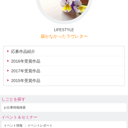
LIFESTYLE
届かなかったラヴレター
応募作品紹介
2016年受賞作品
2017年受賞作品
2015年受賞作品
しごとを探す
お仕事情報検索
イベント＆セミナー
イベント情報
イベントレポート