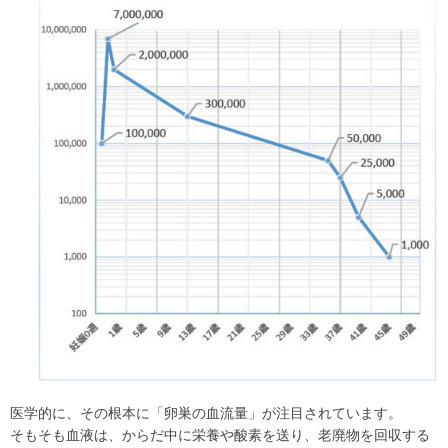
医学的に、その根本に「卵巣の血流量」が注目されています。
そもそも血液は、からだ中に栄養や酸素を送り、老廃物を回収する