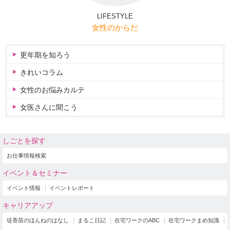
LIFESTYLE
女性のからだ
更年期を知ろう
きれいコラム
女性のお悩みカルテ
女医さんに聞こう
しごとを探す
お仕事情報検索
イベント＆セミナー
イベント情報
イベントレポート
キャリアアップ
堤香苗のほんねのはなし
まるこ日記
在宅ワークのABC
在宅ワークまめ知識