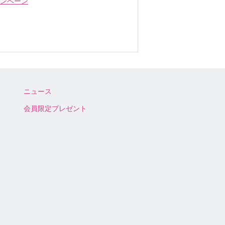
ャンペーン
ニュース
会員限定プレゼント