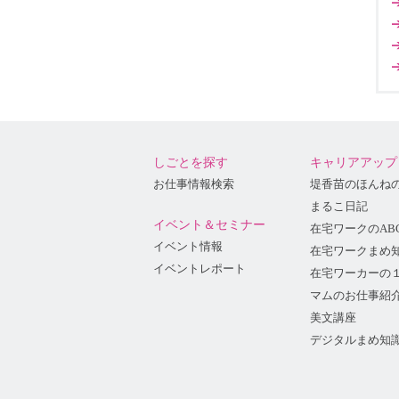
しごとを探す
キャリアアップ
お仕事情報検索
堤香苗のほんね
まるこ日記
イベント＆セミナー
在宅ワークのAB
イベント情報
在宅ワークまめ
イベントレポート
在宅ワーカーの
マムのお仕事紹
美文講座
デジタルまめ知