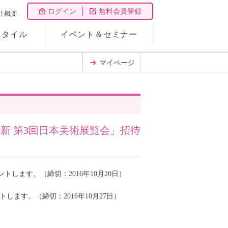
ログイン
無料会員登録
社概要
スタイル
イベント＆セミナー
マイページ
新 第3回日本美術展覧会」招待
します。（締切：2016年10月20日）
します。（締切：2016年10月27日）