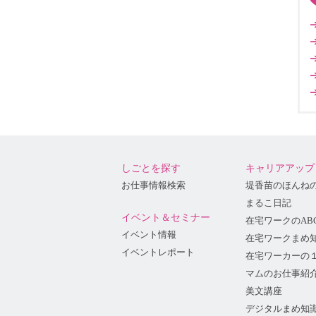
しごとを探す
キャリアアップ
お仕事情報検索
堤香苗のほんね
まるこ日記
イベント＆セミナー
在宅ワークのAB
イベント情報
在宅ワークまめ
イベントレポート
在宅ワーカーの
マムのお仕事紹
美文講座
デジタルまめ知