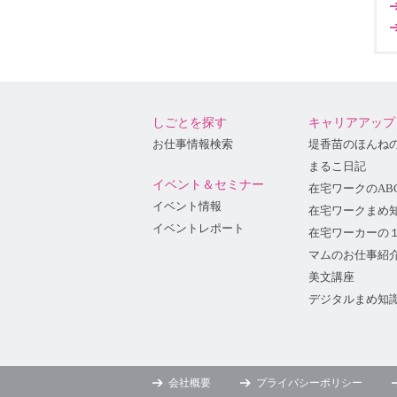
しごとを探す
キャリアアップ
お仕事情報検索
堤香苗のほんね
まるこ日記
イベント＆セミナー
在宅ワークのAB
イベント情報
在宅ワークまめ
イベントレポート
在宅ワーカーの
マムのお仕事紹
美文講座
デジタルまめ知
会社概要
プライバシーポリシー