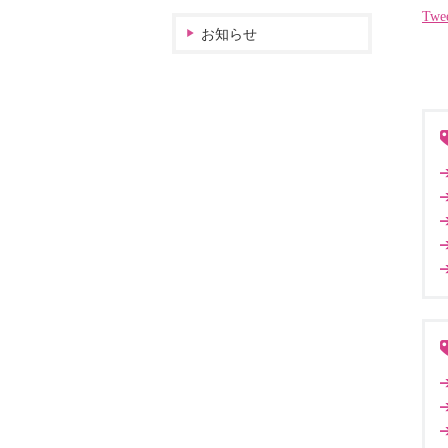
Twe
お知らせ