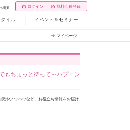
ログイン
無料会員登録
社概要
スタイル
イベント＆セミナー
マイページ
でもちょっと待って～ハプニン
知識やノウハウなど、お役立ち情報をお届け