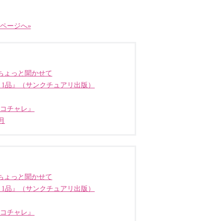
ページへ»
ちょっと聞かせて
う1品』（サンクチュアリ出版）
ココチャレ』
月
ちょっと聞かせて
う1品』（サンクチュアリ出版）
ココチャレ』