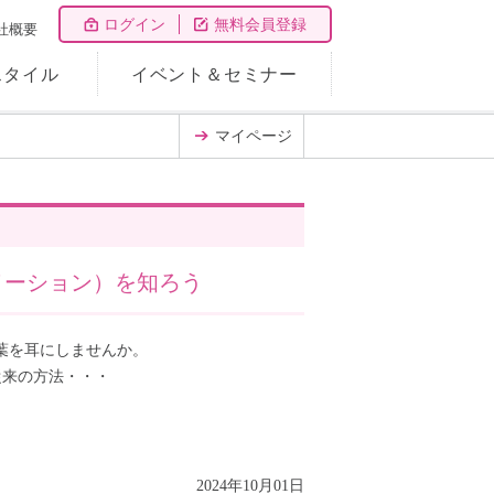
ログイン
無料会員登録
社概要
スタイル
イベント＆セミナー
マイページ
メーション）を知ろう
葉を耳にしませんか。
従来の方法・・・
2024年10月01日