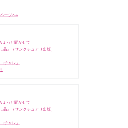
ページへ»
ちょっと聞かせて
う1品』（サンクチュアリ出版）
ココチャレ』
月
ちょっと聞かせて
う1品』（サンクチュアリ出版）
ココチャレ』