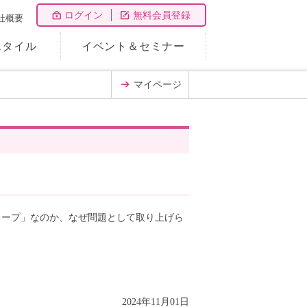
ログイン
無料会員登録
社概要
スタイル
イベント＆セミナー
マイページ
ィープ」なのか、なぜ問題として取り上げら
2024年11月01日