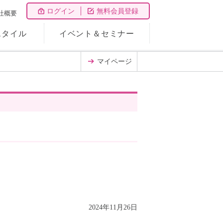
ログイン
無料会員登録
社概要
スタイル
イベント＆セミナー
マイページ
2024年11月26日