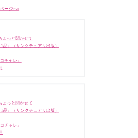
ページへ»
ちょっと聞かせて
う1品』（サンクチュアリ出版）
ココチャレ』
月
ちょっと聞かせて
う1品』（サンクチュアリ出版）
ココチャレ』
月