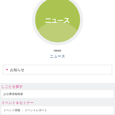
news
ニュース
お知らせ
しごとを探す
お仕事情報検索
イベント＆セミナー
イベント情報
イベントレポート