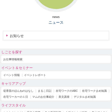
news
ニュース
お知らせ
しごとを探す
お仕事情報検索
イベント＆セミナー
イベント情報
イベントレポート
キャリアアップ
堤香苗のほんねのはなし
まるこ日記
在宅ワークのABC
在宅ワークまめ知識
在宅ワーカーの１日
マムのお仕事紹介
美文講座
デジタルまめ知識
ライフスタイル