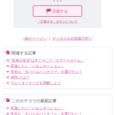
応援する
「応援する」ボタンについて
«前のページへ
｜
デジタルまめ知識TOPへ
関連する記事
"未来の生活"はすぐそこ!?「スマートホーム」
意識したい「ハルシネーション」
安全な「モバイルバッテリー」を選びたい！
AIPCとは？
ウォーターマークを理解しよう
このカテゴリの最新記事
意識したい「ハルシネーション」
安全な「モバイルバッテリー」を選びたい！