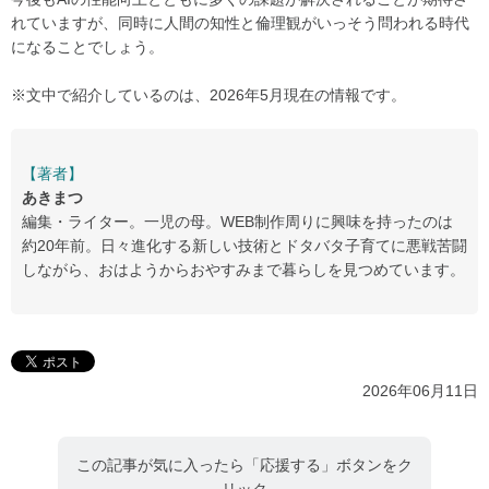
れていますが、同時に人間の知性と倫理観がいっそう問われる時代
になることでしょう。
※文中で紹介しているのは、2026年5月現在の情報です。
【著者】
あきまつ
編集・ライター。一児の母。WEB制作周りに興味を持ったのは
約20年前。日々進化する新しい技術とドタバタ子育てに悪戦苦闘
しながら、おはようからおやすみまで暮らしを見つめています。
2026年06月11日
この記事が気に入ったら「応援する」ボタンをク
リック