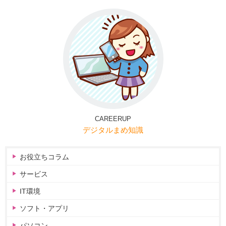
CAREERUP
デジタルまめ知識
お役立ちコラム
サービス
IT環境
ソフト・アプリ
パソコン