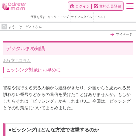
ログイン
無料会員登録
仕事を探す
キャリアアップ
ライフスタイル
イベント
ようこそ ゲストさん
マイページ
デジタルまめ知識
お役立ちコラム
ビッシング対策はお早めに
警察や銀行を名乗る人物から連絡がきたり、外国からと思われる見
慣れない番号などからの着信を受けたことはありませんか。もしか
したらそれは「ビッシング」かもしれません。今回は、ビッシング
とその対策法についてまとめました。
■ビッシングはどんな方法で攻撃するのか