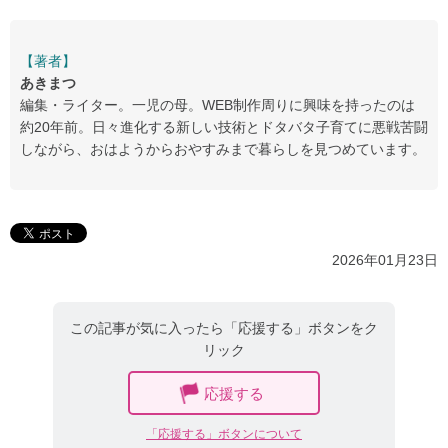
【著者】
あきまつ
編集・ライター。一児の母。WEB制作周りに興味を持ったのは
約20年前。日々進化する新しい技術とドタバタ子育てに悪戦苦闘
しながら、おはようからおやすみまで暮らしを見つめています。
2026年01月23日
この記事が気に入ったら「応援する」ボタンをク
リック
応援する
「応援する」ボタンについて