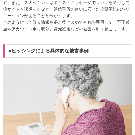
す。また、スミッシングはテキストメッセージでリンクを送付して
偽サイトへ誘導するなど、通信手段の違いに応じた攻撃手法のバリ
エーションがあることが分かります。
このようにして個人情報を得た後に改めてそれを悪用して、不正送
金やアカウント乗っ取り、身元盗用などの被害を引き起こします。
■ビッシングによる具体的な被害事例