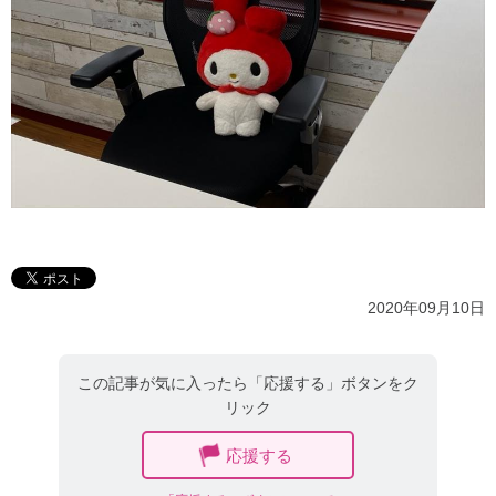
2020年09月10日
この記事が気に入ったら「応援する」ボタンをク
リック
応援する