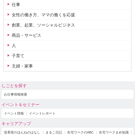
仕事
女性の働き方、ママの働くを応援
創業、起業、ソーシャルビジネス
商品・サービス
人
子育て
主婦・家事
しごとを探す
お仕事情報検索
イベント＆セミナー
イベント情報
イベントレポート
キャリアアップ
堤香苗のほんねのはなし
まるこ日記
在宅ワークのABC
在宅ワークまめ知識