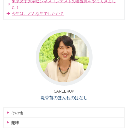
東京女子大学ビジネスコンテストの審査員をやってきまし
た！
今年は、どんな年でしたか？
CAREERUP
堤香苗のほんねのはなし
その他
趣味