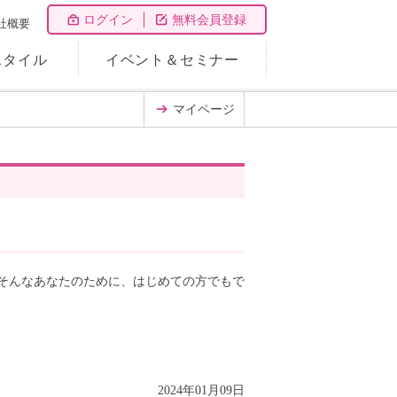
ログイン
無料会員登録
社概要
スタイル
イベント＆セミナー
マイページ
 そんなあなたのために、はじめての方でもで
2024年01月09日