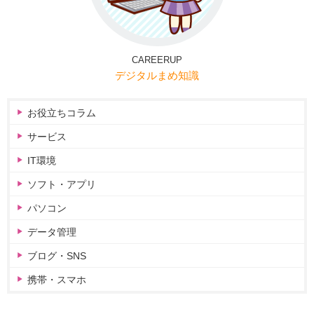
CAREERUP
デジタルまめ知識
お役立ちコラム
サービス
IT環境
ソフト・アプリ
パソコン
データ管理
ブログ・SNS
携帯・スマホ