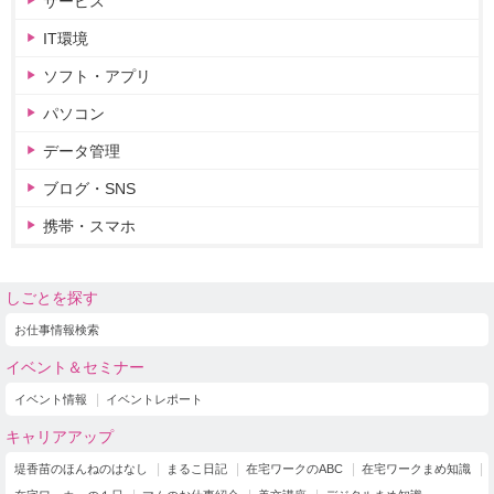
サービス
IT環境
ソフト・アプリ
パソコン
データ管理
ブログ・SNS
携帯・スマホ
しごとを探す
お仕事情報検索
イベント＆セミナー
イベント情報
イベントレポート
キャリアアップ
堤香苗のほんねのはなし
まるこ日記
在宅ワークのABC
在宅ワークまめ知識