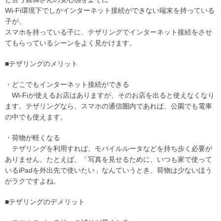
Wi-Fi環境下でしかインターネット接続ができない端末を持っている
子が、
スマホを持っている子に、テザリングでインターネット接続をさせ
てもらっているシーンをよく見かけます。
■テザリングのメリット
・どこでもインターネット接続ができる
Wi-Fiが使えるお店はありますが、そのお店を出ると使えなくなり
ます。テザリングなら、スマホの通信圏内であれば、公園でも電車
の中でも使えます。
・荷物が軽くなる
テザリングを利用すれば、モバイルルータなどを持ち歩く必要が
ありません。たとえば、「写真を見せるために、いつも家で使って
いるiPadを外出先で使いたい」なんていうとき、荷物は少ないほう
がラクですよね。
■テザリングのデメリット