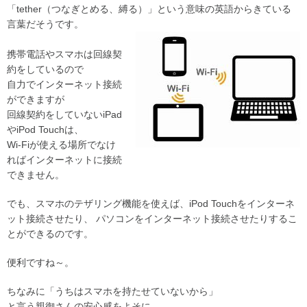
「tether（つなぎとめる、縛る）」という意味の英語からきている
言葉だそうです。
携帯電話やスマホは回線契
約をしているので
自力でインターネット接続
ができますが
回線契約をしていないiPad
やiPod Touchは、
Wi-Fiが使える場所でなけ
ればインターネットに接続
できません。
でも、スマホのテザリング機能を使えば、iPod Touchをインターネ
ット接続させたり、 パソコンをインターネット接続させたりするこ
とができるのです。
便利ですね～。
ちなみに「うちはスマホを持たせていないから」
と言う親御さんの安心感をよそに