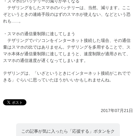
・スマホのバッテリーの減りが早くなる
テザリングをしたスマホのバッテリーは、当然、減ります。ここ
ぞというときの連絡手段のはずのスマホが使えない、などという恐
れも......。
・スマホの通信量制限に達してしまう
テザリングでパソコンをインターネット接続した場合、その通信
量はスマホの比ではありません。テザリングを多用することで、ス
マホ本体が通信量制限に達してしまうと、速度制限が適用されて、
スマホの通信速度が遅くなってしまいます。
テザリングは、「いざというときにインターネット接続がこれでで
きる」ぐらいに思っていたほうがいいかもしれませんね。
2017年07月21日
この記事が気に入ったら「応援する」ボタンをク