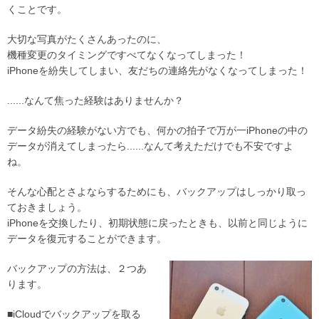
くことです。
大切な写真がたくさんあったのに、
機種変更のタイミングですべてなくなってしまった！
iPhoneを紛失してしまい、友だちの連絡先がなくなってしまった！
......なんて焦った経験はありませんか？
データ紛失の経験がない方でも、何かの拍子で万が一iPhoneの中の
データが消えてしまったら......なんて考えただけでも不安ですよ
ね。
そんな心配とさよならするためにも、バックアップはしっかり取っ
ておきましょう。
iPhoneを交換したり、初期状態に戻ったときも、以前と同じように
データを復元することができます。
バックアップの方法は、２つあ
ります。
■iCloudでバックアップを取る