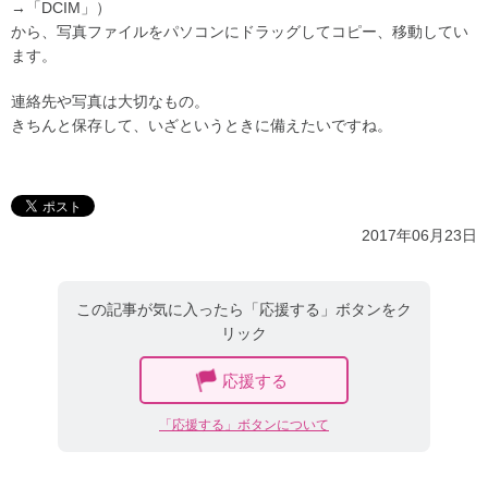
→「DCIM」）
から、写真ファイルをパソコンにドラッグしてコピー、移動してい
ます。
連絡先や写真は大切なもの。
きちんと保存して、いざというときに備えたいですね。
2017年06月23日
この記事が気に入ったら「応援する」ボタンをク
リック
応援する
「応援する」ボタンについて