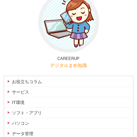
CAREERUP
デジタルまめ知識
お役立ちコラム
サービス
IT環境
ソフト・アプリ
パソコン
データ管理