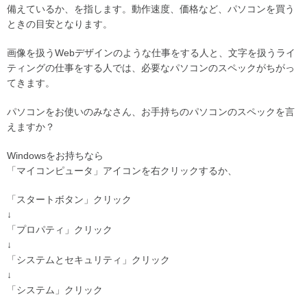
備えているか、を指します。動作速度、価格など、パソコンを買う
ときの目安となります。
画像を扱うWebデザインのような仕事をする人と、文字を扱うライ
ティングの仕事をする人では、必要なパソコンのスペックがちがっ
てきます。
パソコンをお使いのみなさん、お手持ちのパソコンのスペックを言
えますか？
Windowsをお持ちなら
「マイコンピュータ」アイコンを右クリックするか、
「スタートボタン」クリック
↓
「プロパティ」クリック
↓
「システムとセキュリティ」クリック
↓
「システム」クリック