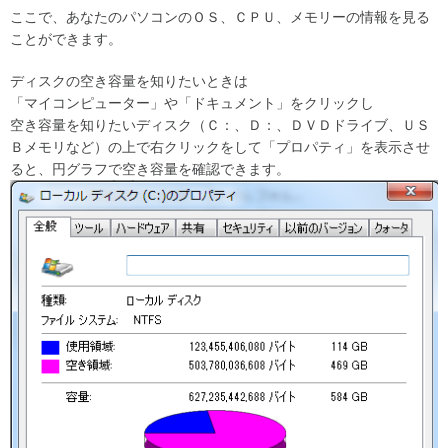
ここで、あなたのパソコンのＯＳ、ＣＰＵ、メモリーの情報を見る
ことができます。
ディスクの空き容量を知りたいときは
「マイコンピューター」や「ドキュメント」をクリックし
空き容量を知りたいディスク（Ｃ：、Ｄ：、ＤＶＤドライブ、ＵＳ
Ｂメモリなど）の上で右クリックをして「プロパティ」を表示させ
ると、円グラフで空き容量を確認できます。