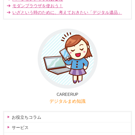
モダンブラウザを使おう！
いざという時のために、考えておきたい「デジタル遺品」
CAREERUP
デジタルまめ知識
お役立ちコラム
サービス