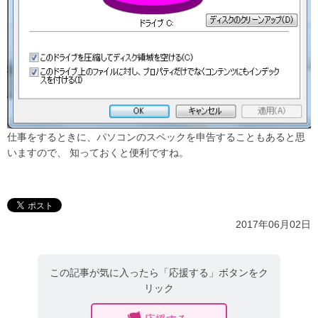
仕事をするときに、パソコンのスペックを申告することもあると思
いますので、 知っておくと便利ですね。
2017年06月02日
この記事が気に入ったら「応援する」ボタンをク
リック