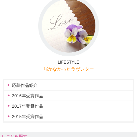
LIFESTYLE
届かなかったラヴレター
応募作品紹介
2016年受賞作品
2017年受賞作品
2015年受賞作品
しごとを探す