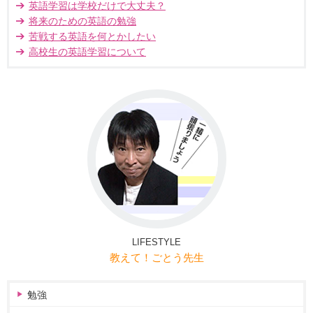
英語学習は学校だけで大丈夫？
将来のための英語の勉強
苦戦する英語を何とかしたい
高校生の英語学習について
LIFESTYLE
教えて！ごとう先生
勉強