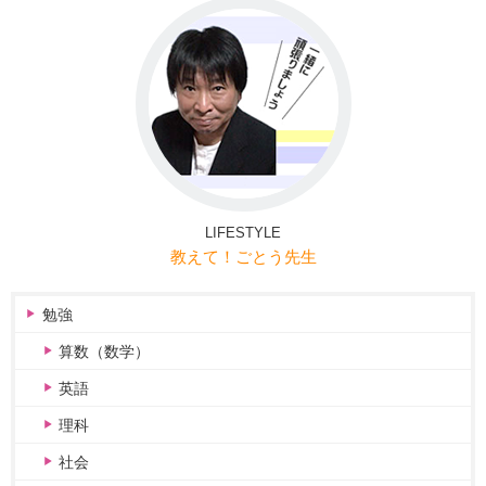
LIFESTYLE
教えて！ごとう先生
勉強
算数（数学）
英語
理科
社会