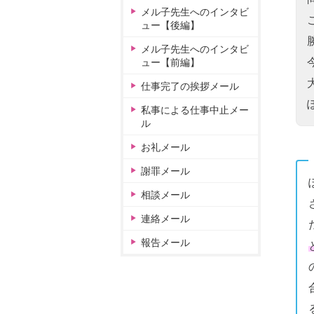
メル子先生へのインタビ
ュー【後編】
メル子先生へのインタビ
ュー【前編】
仕事完了の挨拶メール
私事による仕事中止メー
ル
お礼メール
謝罪メール
相談メール
連絡メール
報告メール