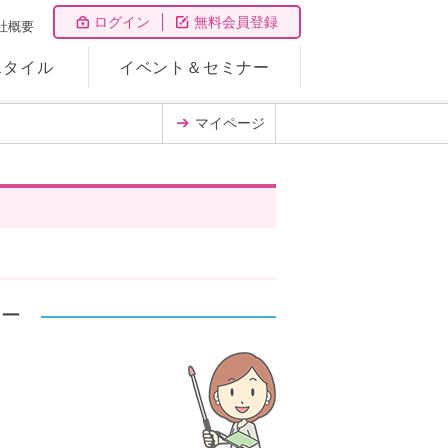
ログイン
無料会員登録
社概要
スタイル
イベント＆セミナー
マイページ
ナー