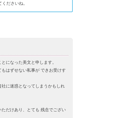
てくださいね。
ことになった美文と申します。
もはずせない私事が できお受けす
貴社に迷惑となってしまうかもしれ
ただけあり、とても 残念でござい