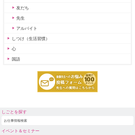
友だち
先生
アルバイト
しつけ（生活習慣）
心
国語
しごとを探す
お仕事情報検索
イベント＆セミナー