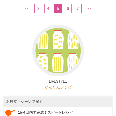
<<
3
4
5
6
7
>>
LIFESTYLE
かんたんレシピ
お役立ちシーンで探す
15分以内で完成！スピードレシピ