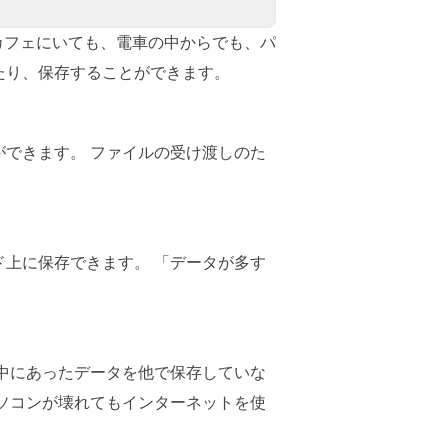
カフェにいても、電車の中からでも、パ
たり、保存することができます。
できます。 ファイルの受け渡しのた
上に保存できます。 「データが多す
中にあったデータを他で保存していな
ソコンが壊れてもインターネットを使