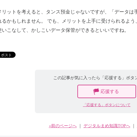
メリットを考えると、タンス預金じゃないですが、「データは
れるかもしれません。 でも、メリットを上手に受けられるよう
使いこなして、かしこいデータ保管ができるといいですね。
この記事が気に入ったら「応援する」ボタ
応援する
「応援する」ボタンについて
«前のページへ
｜
デジタルまめ知識TOPへ
｜