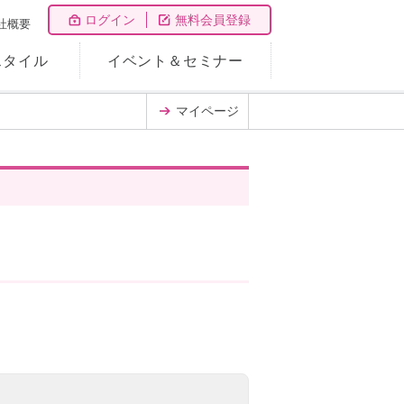
ログイン
無料会員登録
社概要
スタイル
イベント＆セミナー
マイページ