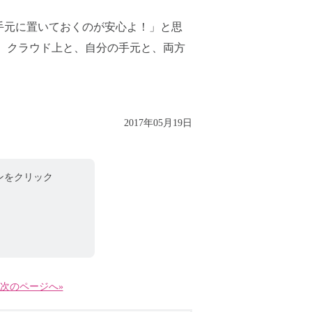
手元に置いておくのが安心よ！」と思
、クラウド上と、自分の手元と、両方
2017年05月19日
ンをクリック
次のページへ»