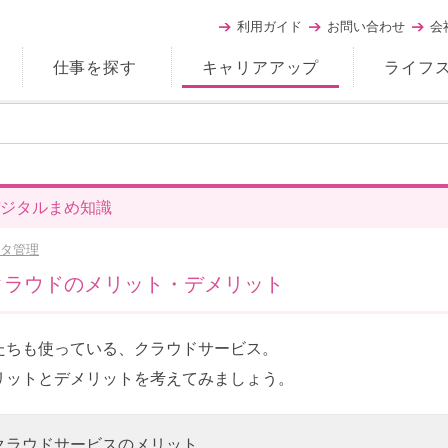
利用ガイド
お問い合わせ
会
仕事を探す
キャリアアップ
ライフ
ジタルまめ知識
タ管理
クラウドのメリット・デメリット
たちも使っている、クラウドサービス。
リットとデメリットを考えてみましょう。
クラウドサービスのメリット