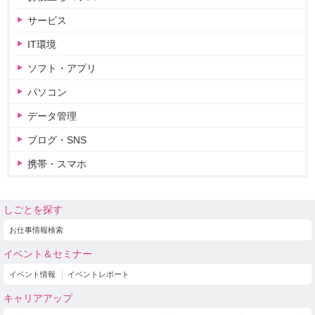
サービス
IT環境
ソフト・アプリ
パソコン
データ管理
ブログ・SNS
携帯・スマホ
しごとを探す
お仕事情報検索
イベント＆セミナー
イベント情報
イベントレポート
キャリアアップ