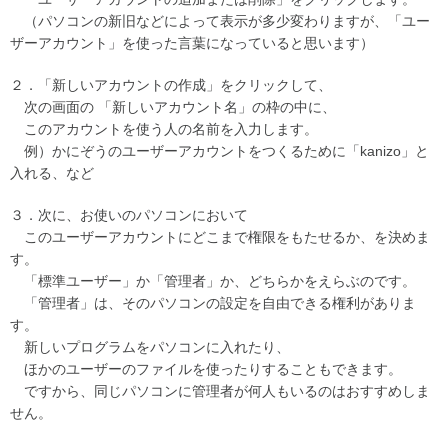
（パソコンの新旧などによって表示が多少変わりますが、「ユー
ザーアカウント」を使った言葉になっていると思います）
２．「新しいアカウントの作成」をクリックして、
次の画面の 「新しいアカウント名」の枠の中に、
このアカウントを使う人の名前を入力します。
例）かにぞうのユーザーアカウントをつくるために「kanizo」と
入れる、など
３．次に、お使いのパソコンにおいて
このユーザーアカウントにどこまで権限をもたせるか、を決めま
す。
「標準ユーザー」か「管理者」か、どちらかをえらぶのです。
「管理者」は、そのパソコンの設定を自由できる権利がありま
す。
新しいプログラムをパソコンに入れたり、
ほかのユーザーのファイルを使ったりすることもできます。
ですから、同じパソコンに管理者が何人もいるのはおすすめしま
せん。