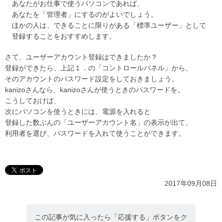
あなたがお仕事で使うパソコンであれば、
あなたを「管理者」にするのがよいでしょう。
ほかの人は、できることに限りがある「標準ユーザー」として
登録することをおすすめします。
さて、ユーザーアカウント登録はできましたか？
登録ができたら、上記１．の「コントロールパネル」から、
そのアカウントのパスワード設定をしておきましょう。
kanizoさんなら、kanizoさんが使うときのパスワードを。
こうしておけば、
次にパソコンを使うときには、電源を入れると
登録した数ぶんの「ユーザーアカウント名」の表示が出て、
利用者を選び、パスワードを入れて使うことができます。
2017年09月08日
この記事が気に入ったら「応援する」ボタンをク