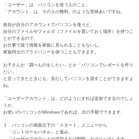
「ユーザー」は、パソコンを使う人のこと。
「アカウント」は、その人の権利、のような意味あいですね。
各自が自分のアカウントでパソコンを使うと、
自分のファイルやフォルダ（ファイルを置いておく場所）を持つこ
とができるので、
お仕事で扱う情報を家族に見られることもないし、
家族同士のプライバシーを保つこともできます。
お子さんが「調べものをしたい」とか「パソコンでレポートを作り
たい」
と言ってきたときにも、安心してパソコンを貸すことができますよ
ね。
「ユーザーアカウント」は、どのようにすれば追加できるのでしょ
うか。
お使いのパソコンがWindowsであれば、次の手順でできます。
１．パソコンの画面左下の「スタート」メニューから
「コントロールパネル」と進み、
「ユーザーアカウントの追加または削除」をクリックします。