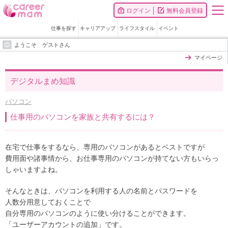
ログイン
無料会員登録
仕事を探す
キャリアアップ
ライフスタイル
イベント
ようこそ ゲストさん
マイページ
デジタルまめ知識
パソコン
仕事用のパソコンを家族と共有するには？
在宅で仕事をするなら、専用のパソコンがあるとベストですが
費用面や諸事情から、お仕事専用のパソコンが持てない方もいらっ
しゃいますよね。
そんなときは、パソコンを利用する人の名前とパスワードを
人数分用意しておくことで
自分専用のパソコンのように使い分けることができます。
「ユーザーアカウントの追加」です。