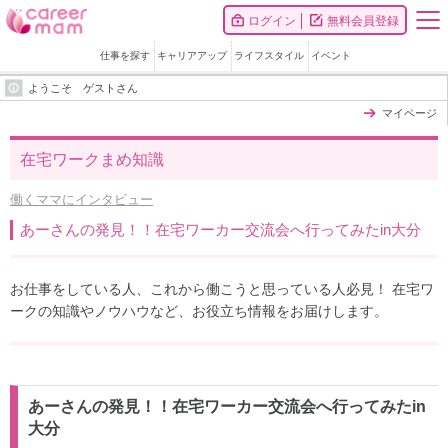
ログイン
無料会員登録
仕事を探す
キャリアアップ
ライフスタイル
イベント
ようこそ ゲストさん
マイページ
在宅ワークまめ知識
働くママにインタビュー
あーさんの発見！！在宅ワーカー交流会へ行ってみたin大分
お仕事をしている人、これから働こうと思っている人必見！ 在宅ワ
ークの知識やノウハウなど、お役立ち情報をお届けします。
あーさんの発見！！在宅ワーカー交流会へ行ってみたin
大分