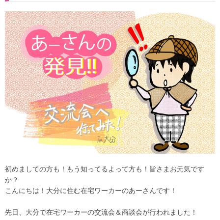
初めましての方も！もう知ってるよって方も！皆さまお元気です
か？
こんにちは！大分に住む在宅ワーカーのあーさんです！
先日、大分で在宅ワーカーの交流会＆商談会が行われました！