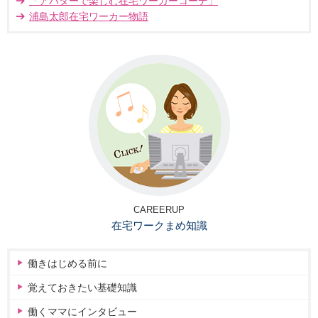
「アバターで楽しむ在宅ワーカーコーデ」
浦島太郎在宅ワーカー物語
CAREERUP
在宅ワークまめ知識
働きはじめる前に
覚えておきたい基礎知識
働くママにインタビュー